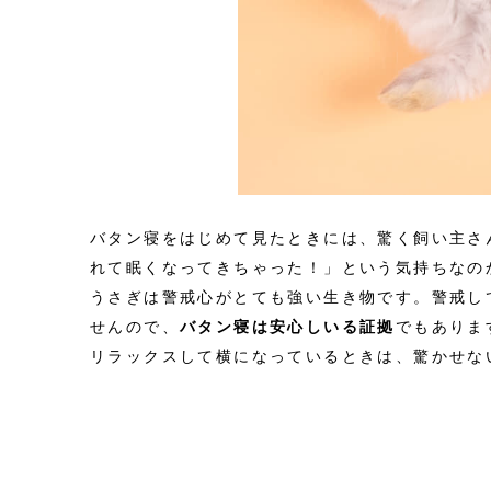
バタン寝をはじめて見たときには、驚く飼い主さ
れて眠くなってきちゃった！」という気持ちなの
うさぎは警戒心がとても強い生き物です。警戒し
せんので、
バタン寝は安心しいる証拠
でもありま
リラックスして横になっているときは、驚かせな