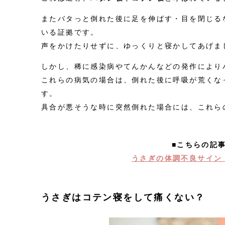
またバタっと倒れた後に足を伸ばす・目を閉じる
いる証拠です。
声をかけたりせずに、ゆっくりと寝かしてあげま
しかし、稀に感染病やてんかんなどの発作により
これらの病気の場合は、倒れた後に呼吸が荒くな
す。
具合が悪そうな時に突然倒れた場合には、これら
■こちらの記
うさぎの体調不良サイン
うさぎはコテン寝をして痛くない？