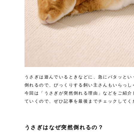
うさぎは遊んでいるときなどに、急にバタッとい
倒れるので、びっくりする飼い主さんもいらっし
今回は「うさぎが突然倒れる理由」などをご紹介
ていくので、ぜひ記事を最後までチェックしてく
うさぎはなぜ突然倒れるの？