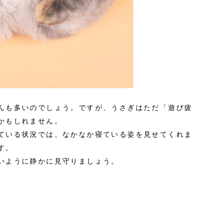
んも多いのでしょう。ですが、うさぎはただ「遊び疲
かもしれません。
ている状況では、なかなか寝ている姿を見せてくれま
す。
いように静かに見守りましょう。