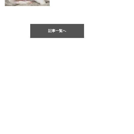
記事一覧へ