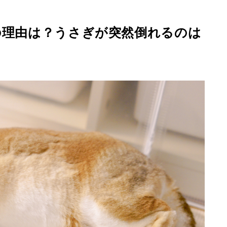
の理由は？うさぎが突然倒れるのは