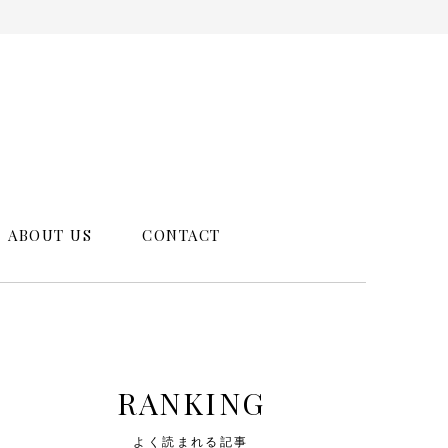
ABOUT US
CONTACT
RANKING
よく読まれる記事