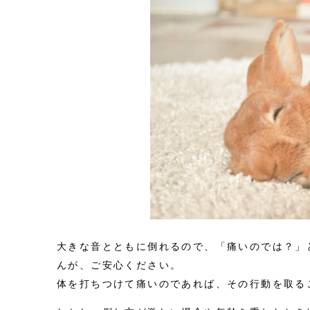
大きな音とともに倒れるので、「痛いのでは？」
んが、ご安心ください。
体を打ちつけて痛いのであれば、その行動を取る