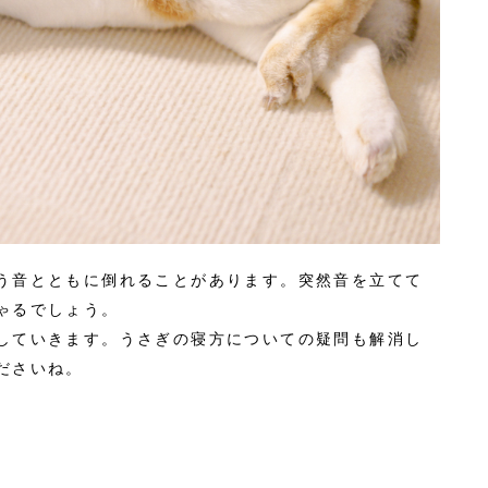
う音とともに倒れることがあります。突然音を立てて
ゃるでしょう。
していきます。うさぎの寝方についての疑問も解消し
ださいね。