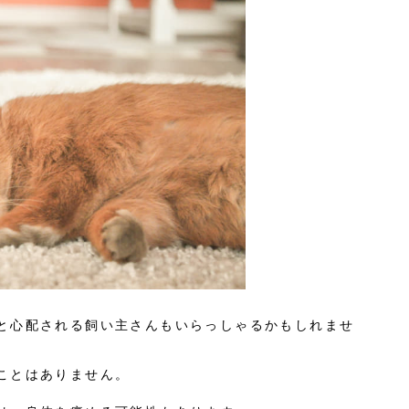
と心配される飼い主さんもいらっしゃるかもしれませ
ことはありません。