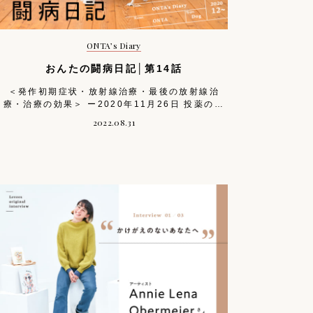
ONTA’s Diary
おんたの闘病日記│第14話
＜発作初期症状・放射線治療・最後の放射線治
療・治療の効果＞ ー2020年11月26日 投薬のミ
スによる発作初期症状 夕方ごろに、玄関に通じる
2022.08.31
扉に向かって突然10回ほど吠えるという出来事が
あった。そして夕飯を与える前に餌皿を見ると、
朝食に混ぜて入れたお薬が一粒だけ残ってしまっ
ているのを発見した。さらにその後、口をくちゃ
くちゃするような場面や敷いた布団の上を舐める
ような素振りがあった。お散歩に行く前にオムツ
でおしっこをしてしまっていたし、お散歩中にも
ヨダレを垂らしていた。寝る前も3度ほど玄関に向
かって吠えた。これはいずれも発作の初期症状と
して見られるもので、不安を感じながらどうか発
作の症状ではないことをただただ願った。今夜は
気が気じゃない。何事も起きませんようにと願い
ながら就寝した。 その後の放射線治療 11月27日
に5回目、11月30日に6回目、12月4日に7回目の
放射線治療を行った。どれもおんたは落ち着いて