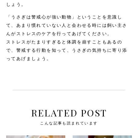
しょう。
「うさぎは警戒心が強い動物」ということを意識し
て、あまり慣れていない人と会わせる時には飼い主さ
んがストレスのケアを行ってあげてください。
ストレスがたまりすぎると体調を崩すこともあるの
で、警戒する行動を知って、うさぎの気持ちに寄り添
ってあげましょう。
RELATED POST
こんな記事も読まれています