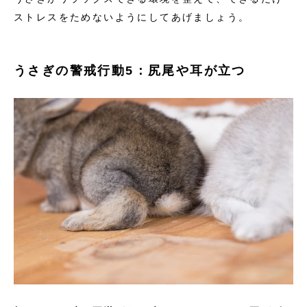
ストレスをためないようにしてあげましょう。
うさぎの警戒行動5：尻尾や耳が立つ