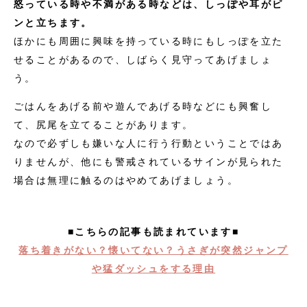
怒っている時や不満がある時などは、しっぽや耳がピ
ンと立ちます。
ほかにも周囲に興味を持っている時にもしっぽを立た
せることがあるので、しばらく見守ってあげましょ
う。
ごはんをあげる前や遊んであげる時などにも興奮し
て、尻尾を立てることがあります。
なので必ずしも嫌いな人に行う行動ということではあ
りませんが、他にも警戒されているサインが見られた
場合は無理に触るのはやめてあげましょう。
■こちらの記事も読まれています■
落ち着きがない？懐いてない？うさぎが突然ジャンプ
や猛ダッシュをする理由