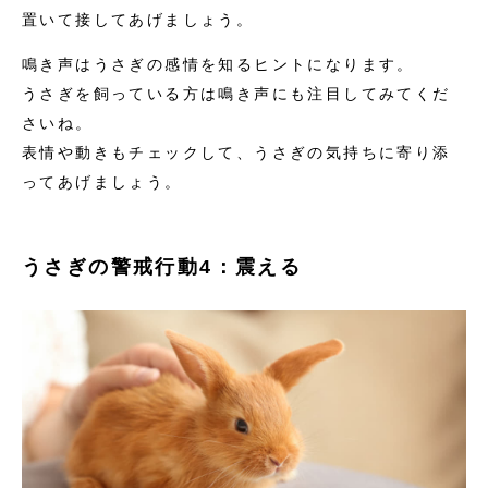
置いて接してあげましょう。
鳴き声はうさぎの感情を知るヒントになります。
うさぎを飼っている方は鳴き声にも注目してみてくだ
さいね。
表情や動きもチェックして、うさぎの気持ちに寄り添
ってあげましょう。
うさぎの警戒行動4：震える