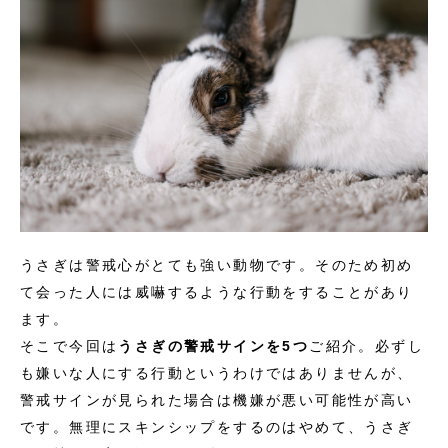
うさぎは警戒心がとても強い動物です。そのため初め
て会った人には威嚇するような行動をすることがあり
ます。
そこで今回は
うさぎの警戒サインを5つ
ご紹介。必ずし
も嫌いな人にする行動というわけではありませんが、
警戒サインが見られた場合は機嫌が悪い可能性が高い
です。無理にスキンシップをするのはやめて、うさぎ