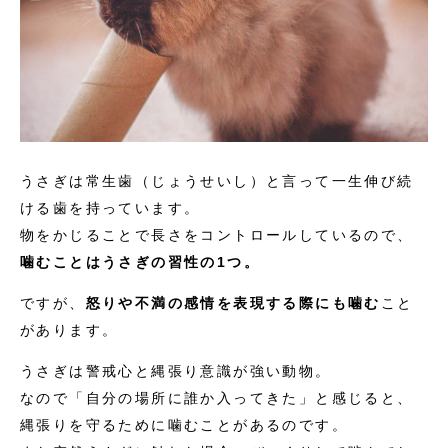
うさぎは常生歯（じょうせいし）と言って一生伸び続
ける歯を持っています。
物をかじることで長さをコントロールしているので、
噛むことはうさぎの習性の1つ。
ですが、
怒りや不満の感情を表現する際にも噛む
こと
があります。
うさぎは警戒心と縄張り意識が強い動物。
なので「自分の場所に誰か入ってきた」と感じると、
縄張りを守るために噛むことがあるのです。