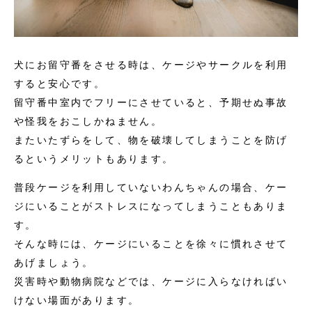
犬にお留守番をさせる時は、ケージやサークルを利用
すると安心です。
留守番中室内でフリーにさせていると、予期せぬ事故
や怪我をおこしかねません。
またいたずらをして、物を破壊してしまうことを防げ
るというメリットもあります。
普段ケージを利用していないわんちゃんの場合、ケー
ジにいることがストレスになってしまうこともありま
す。
そんな時には、ケージにいることを徐々に慣れさせて
あげましょう。
災害時や動物病院などでは、ケージに入らなければい
けない場面があります。