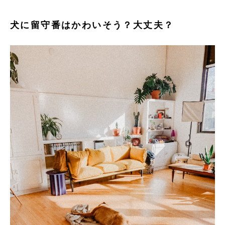
犬に留守番はかわいそう？大丈夫？