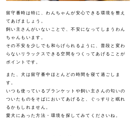
留守番時は特に、わんちゃんが安心できる環境を整え
てあげましょう。
飼い主さんがいないことで、不安になってしまうわん
ちゃんもいます。
その不安を少しでも和らげられるように、普段と変わ
らないリラックスできる空間をつくってあげることが
ポイントです。
また、犬は留守番中ほとんどの時間を寝て過ごしま
す。
いつも使っているブランケットや飼い主さんの匂いの
ついたものをそばにおいてあげると、ぐっすりと眠れ
るかもしれません。
愛犬にあった方法・環境を探してみてくださいね。