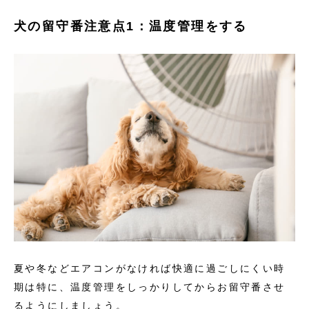
犬の留守番注意点1：温度管理をする
夏や冬などエアコンがなければ快適に過ごしにくい時
期は特に、温度管理をしっかりしてからお留守番させ
るようにしましょう。