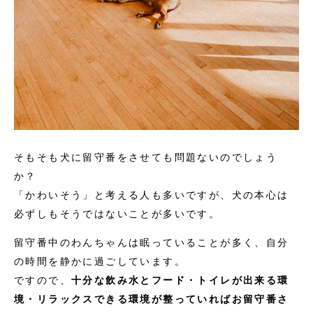
そもそも犬に留守番をさせても問題ないのでしょう
か？
「かわいそう」と考える人も多いですが、犬の本心は
必ずしもそうではないことが多いです。
留守番中のわんちゃんは眠っていることが多く、自分
の時間を静かに過ごしています。
ですので、
十分な飲み水とフード・トイレが出来る環
境・リラックスできる環境が整っていればお留守番さ