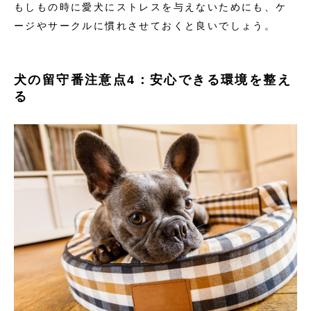
もしもの時に愛犬にストレスを与えないためにも、ケ
ージやサークルに慣れさせておくと良いでしょう。
犬の留守番注意点4：安心できる環境を整え
る