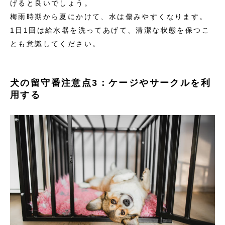
げると良いでしょう。
梅雨時期から夏にかけて、水は傷みやすくなります。
1日1回は給水器を洗ってあげて、清潔な状態を保つこ
とも意識してください。
犬の留守番注意点3：ケージやサークルを利
用する