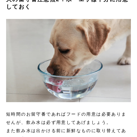
しておく
短時間のお留守番であればフードの用意は必要ありま
せんが、飲み水は必ず用意してあげましょう。
また飲み水は出かける前に新鮮なものに取り替えてあ