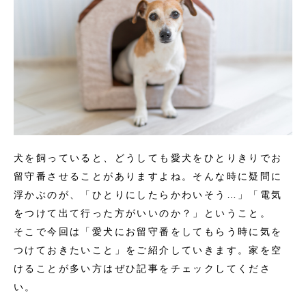
犬を飼っていると、どうしても愛犬をひとりきりでお
留守番させることがありますよね。そんな時に疑問に
浮かぶのが、「ひとりにしたらかわいそう…」「電気
をつけて出て行った方がいいのか？」ということ。
そこで今回は「愛犬にお留守番をしてもらう時に気を
つけておきたいこと」をご紹介していきます。家を空
けることが多い方はぜひ記事をチェックしてくださ
い。