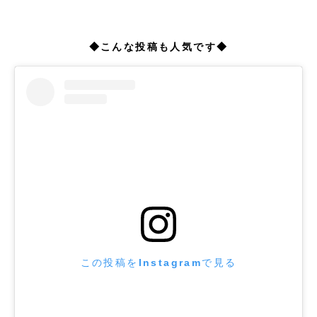
◆こんな投稿も人気です◆
この投稿をInstagramで見る