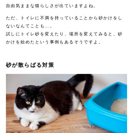
自由気ままな猫らしさが出ていますよね。
ただ、トイレに不満を持っていることから砂かけをし
ないなんてことも…。
試しにトイレ砂を変えたり、場所を変えてみると、砂
かけを始めたという事例もあるそうですよ。
砂が散らばる対策