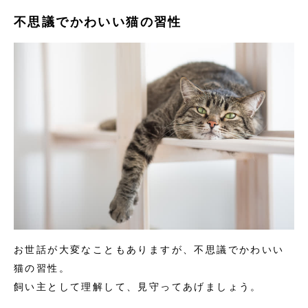
不思議でかわいい猫の習性
お世話が大変なこともありますが、不思議でかわいい
猫の習性。
飼い主として理解して、見守ってあげましょう。