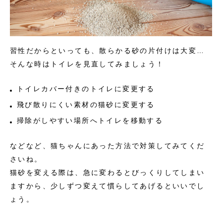
習性だからといっても、散らかる砂の片付けは大変…
そんな時はトイレを見直してみましょう！
トイレカバー付きのトイレに変更する
飛び散りにくい素材の猫砂に変更する
掃除がしやすい場所へトイレを移動する
などなど、猫ちゃんにあった方法で対策してみてくだ
さいね。
猫砂を変える際は、急に変わるとびっくりしてしまい
ますから、少しずつ変えて慣らしてあげるといいでし
ょう。