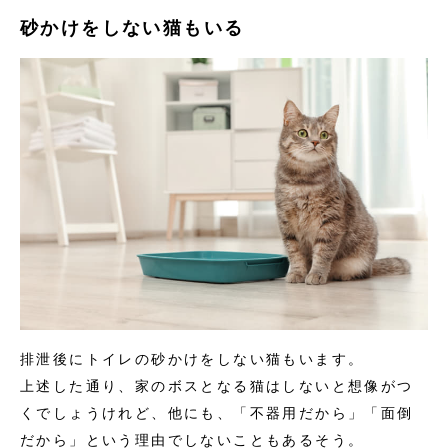
砂かけをしない猫もいる
排泄後にトイレの砂かけをしない猫もいます。
上述した通り、家のボスとなる猫はしないと想像がつ
くでしょうけれど、他にも、「不器用だから」「面倒
だから」という理由でしないこともあるそう。