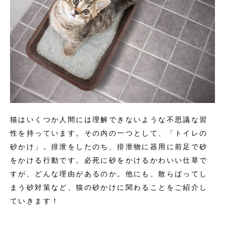
猫はいくつか人間には理解できないような不思議な習
性を持っています。その内の一つとして、「トイレの
砂かけ」。排泄をしたのち、排泄物に器用に前足で砂
をかける行動です。必死に砂をかけるかわいい仕草で
すが、どんな理由があるのか。他にも、散らばってし
まう砂対策など、猫の砂かけに関わることをご紹介し
ていきます！