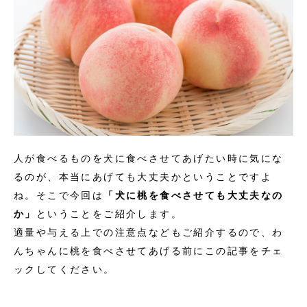
人が食べるものを犬に食べさせてあげたい時に気にな
るのが、本当にあげても大丈夫かということですよ
ね。そこで今回は
「犬に桃を食べさせても大丈夫なの
か」
ということをご紹介します。
適量や与える上での注意点などもご紹介するので、わ
んちゃんに桃を食べさせてあげる前にこの記事をチェ
ックしてください。