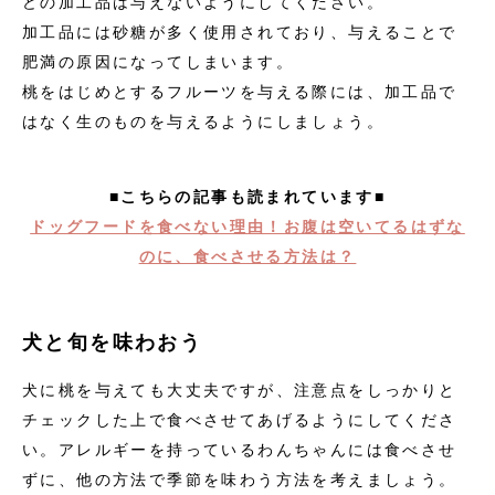
どの加工品は与えないようにしてください。
加工品には砂糖が多く使用されており、与えることで
肥満の原因になってしまいます。
桃をはじめとするフルーツを与える際には、加工品で
はなく生のものを与えるようにしましょう。
■こちらの記事も読まれています■
ドッグフードを食べない理由！お腹は空いてるはずな
のに、食べさせる方法は？
犬と旬を味わおう
犬に桃を与えても大丈夫ですが、注意点をしっかりと
チェックした上で食べさせてあげるようにしてくださ
い。アレルギーを持っているわんちゃんには食べさせ
ずに、他の方法で季節を味わう方法を考えましょう。