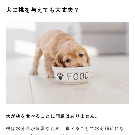
犬に桃を与えても大丈夫？
犬が桃を食べることに問題はありません。
桃は水分量が豊富なため、食べることで水分補給にな