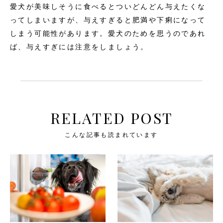
愛犬が美味しそうに食べるとついどんどん与えたくな
ってしまいますが、与えすぎると肥満や下痢になって
しまう可能性があります。愛犬のためを思うのであれ
ば、与えすぎには注意をしましょう。
RELATED POST
こんな記事も読まれています