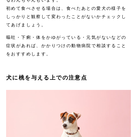
初めて食べさせる場合は、食べたあとの愛犬の様子を
しっかりと観察して変わったことがないかチェックし
てあげましょう。
嘔吐・下痢・体をかゆがっている・元気がないなどの
症状があれば、かかりつけの動物病院で相談すること
をおすすめします。
犬に桃を与える上での注意点