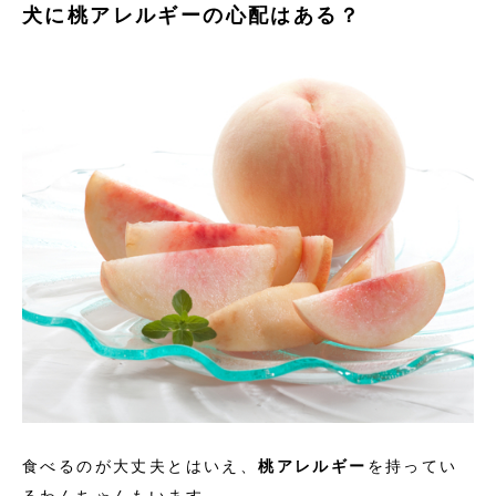
犬に桃アレルギーの心配はある？
食べるのが大丈夫とはいえ、
桃アレルギー
を持ってい
るわんちゃんもいます。