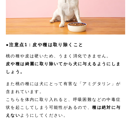
●注意点1：皮や種は取り除くこと
桃の種や皮は硬いため、うまく消化できません。
皮や種は綺麗に取り除いてから犬に与えるようにしま
しょう。
また桃の種には犬にとって有害な「アミグタリン」が
含まれています。
こちらを体内に取り入れると、呼吸困難などの中毒症
状を起こしてしまう可能性があるので、
種は絶対に与
えない
ようにしてください。