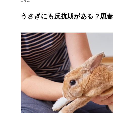
コラム
うさぎにも反抗期がある？思春