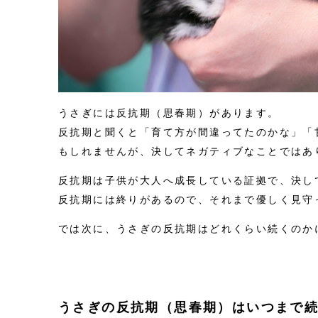
うさぎには反抗期（思春期）があります。
反抗期と聞くと「育て方が間違ってたのかな」「
もしれませんが、決してネガティブなことではあ
反抗期は子供が大人へ成長している証拠で、決し
反抗期には終りがあるので、それまで優しく見守
では次に、うさぎの反抗期はどれくらい続くのか
うさぎの反抗期（思春期）はいつまで