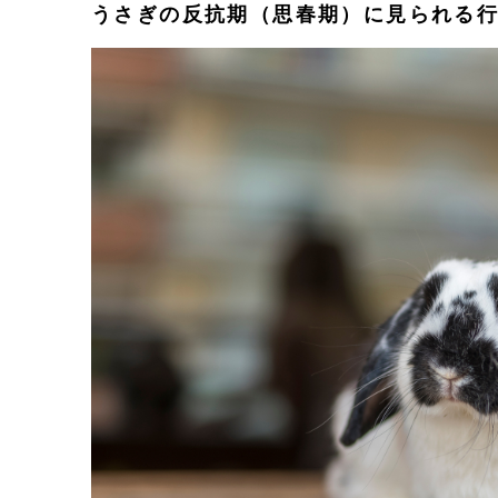
うさぎの反抗期（思春期）に見られる