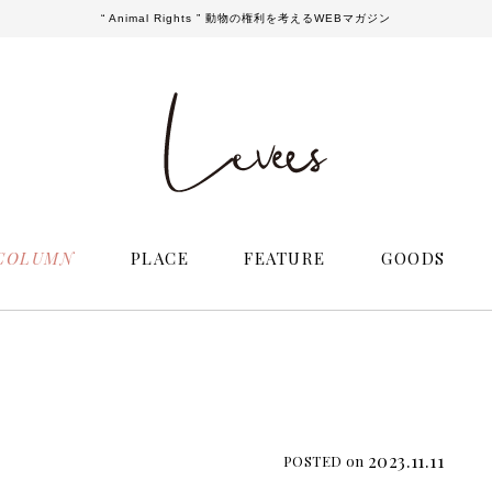
“ Animal Rights ” 動物の権利を考えるWEBマガジン
COLUMN
PLACE
FEATURE
GOODS
2023.11.11
POSTED on