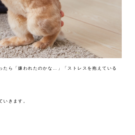
ったら「嫌われたのかな…」「ストレスを抱えている
ていきます。