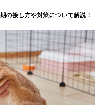
期の接し方や対策について解説！