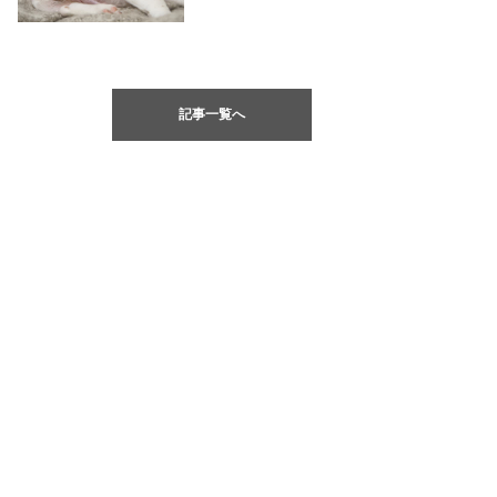
記事一覧へ