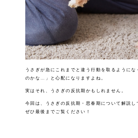
うさぎが急にこれまでと違う行動を取るようにな
のかな…」と心配になりますよね。
実はそれ、うさぎの反抗期かもしれません。
今回は、うさぎの反抗期・思春期について解説し
ぜひ最後までご覧ください！