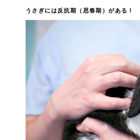
うさぎには反抗期（思春期）がある！