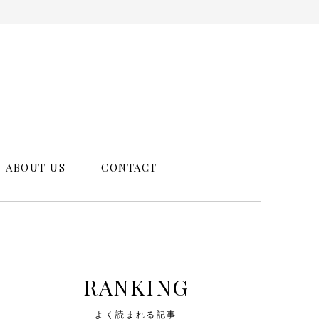
ABOUT US
CONTACT
RANKING
よく読まれる記事