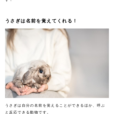
うさぎは名前を覚えてくれる！
うさぎは自分の名前を覚えることができるほか、呼ぶ
と反応できる動物です。