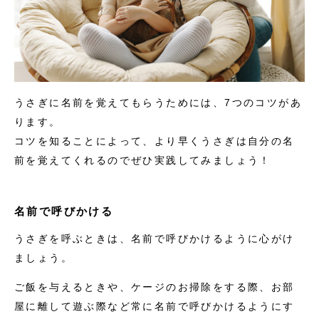
うさぎに名前を覚えてもらうためには、7つのコツがあ
ります。
コツを知ることによって、より早くうさぎは自分の名
前を覚えてくれるのでぜひ実践してみましょう！
名前で呼びかける
うさぎを呼ぶときは、名前で呼びかけるように心がけ
ましょう。
ご飯を与えるときや、ケージのお掃除をする際、お部
屋に離して遊ぶ際など常に名前で呼びかけるようにす