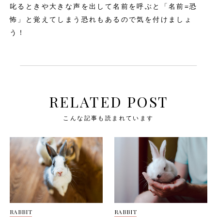
叱るときや大きな声を出して名前を呼ぶと「名前=恐
怖」と覚えてしまう恐れもあるので気を付けましょ
う！
RELATED POST
こんな記事も読まれています
RABBIT
RABBIT