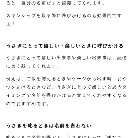
ると「自分の名前だ」と認識してくれます。
スキンシップを取る際に呼びかけるのも効果的です
よ！
うさぎにとって嬉しい・楽しいときに呼びかける
うさぎにとって嬉しい出来事や楽しい出来事は、記憶
に長く残ってくれます。
例えば、ご飯を与えるときやケージから出す時、おや
つをあげるときなど、うさぎにとって嬉しいと思うタ
イミングで名前を呼びかけると覚えてくれやすくなる
のでおすすめです。
うさぎを叱るときは名前を言わない
叱るときに名前を呼ぶと、うさぎにとって「嫌なこ