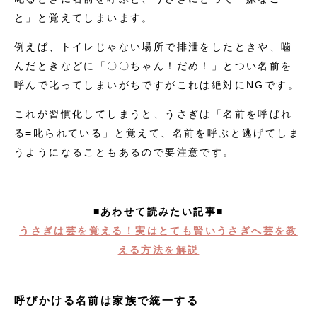
と」と覚えてしまいます。
例えば、トイレじゃない場所で排泄をしたときや、噛
んだときなどに「〇〇ちゃん！だめ！」とつい名前を
呼んで叱ってしまいがちですがこれは絶対にNGです。
これが習慣化してしまうと、うさぎは「名前を呼ばれ
る=叱られている」と覚えて、名前を呼ぶと逃げてしま
うようになることもあるので要注意です。
■あわせて読みたい記事■
うさぎは芸を覚える！実はとても賢いうさぎへ芸を教
える方法を解説
呼びかける名前は家族で統一する