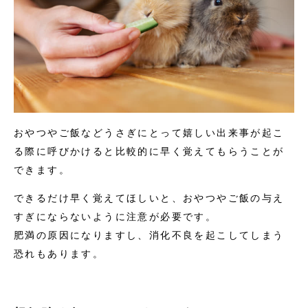
おやつやご飯などうさぎにとって嬉しい出来事が起こ
る際に呼びかけると比較的に早く覚えてもらうことが
できます。
できるだけ早く覚えてほしいと、おやつやご飯の与え
すぎにならないように注意が必要です。
肥満の原因になりますし、消化不良を起こしてしまう
恐れもあります。