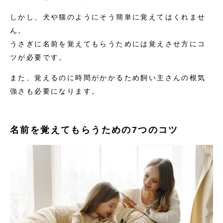
しかし、犬や猫のようにそう簡単に覚えてはくれませ
ん。
うさぎに名前を覚えてもらうためには覚えさせ方にコ
ツが必要です。
また、覚えるのに時間がかかるため飼い主さんの根気
強さも必要になります。
名前を覚えてもらうための7つのコツ