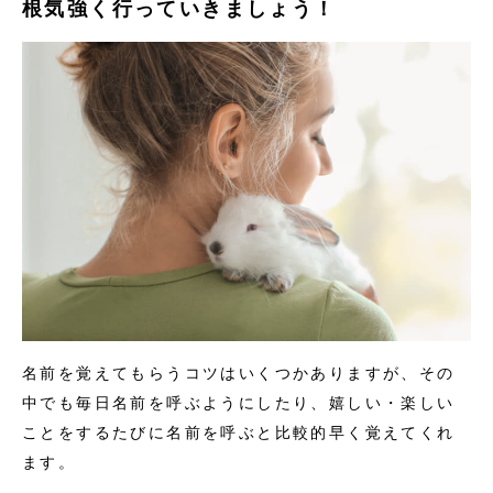
根気強く行っていきましょう！
名前を覚えてもらうコツはいくつかありますが、その
中でも毎日名前を呼ぶようにしたり、嬉しい・楽しい
ことをするたびに名前を呼ぶと比較的早く覚えてくれ
ます。