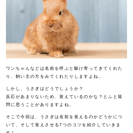
ワンちゃんなどは名前を呼ぶと駆け寄ってきてくれた
り、飼い主の方をみてくれたりしますよね。
しかし、うさぎはどうでしょうか？
反応があまりないため、覚えているのかな？とふと疑
問に思うことがありますよね。
そこで今回は、うさぎは名前を覚えるのかどうかにつ
いて、そして覚えさせる7つのコツを紹介していきま
す！