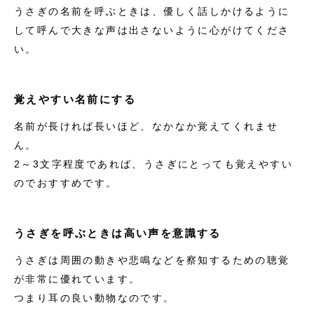
うさぎの名前を呼ぶときは、優しく話しかけるように
して呼んで大きな声は出さないように心がけてくださ
い。
覚えやすい名前にする
名前が長ければ長いほど、なかなか覚えてくれませ
ん。
2～3文字程度であれば、うさぎにとっても覚えやすい
のでおすすめです。
うさぎを呼ぶときは高い声を意識する
うさぎは周囲の動きや悲鳴などを察知するための聴覚
が非常に優れています。
つまり耳の良い動物なのです。