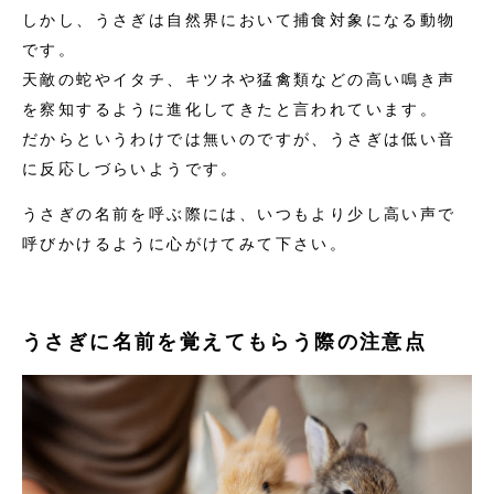
しかし、うさぎは自然界において捕食対象になる動物
です。
天敵の蛇やイタチ、キツネや猛禽類などの高い鳴き声
を察知するように進化してきたと言われています。
だからというわけでは無いのですが、うさぎは低い音
に反応しづらいようです。
うさぎの名前を呼ぶ際には、いつもより少し高い声で
呼びかけるように心がけてみて下さい。
うさぎに名前を覚えてもらう際の注意点