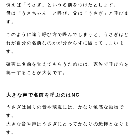
例えば「うさぎ」という名前をつけたとします。
母は「うさちゃん」と呼び、父は「うさぎ」と呼びま
す。
このように違う呼び方で呼んでしまうと、うさぎはど
れが自分の名前なのかが分からずに困ってしまいま
す。
確実に名前を覚えてもらうためには、家族で呼び方を
統一することが大切です。
大きな声で名前を呼ぶのはNG
うさぎは回りの音や環境には、かなり敏感な動物で
す。
大きな音や声はうさぎにとってかなりの恐怖となりま
す。