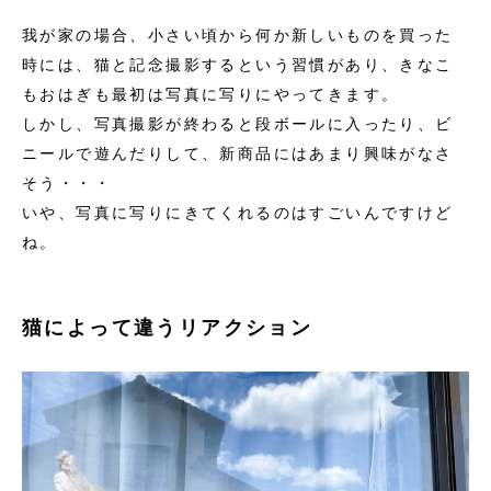
我が家の場合、小さい頃から何か新しいものを買った
時には、猫と記念撮影するという習慣があり、きなこ
もおはぎも最初は写真に写りにやってきます。
しかし、写真撮影が終わると段ボールに入ったり、ビ
ニールで遊んだりして、新商品にはあまり興味がなさ
そう・・・
いや、写真に写りにきてくれるのはすごいんですけど
ね。
猫によって違うリアクション