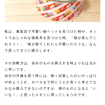
私は、量販店で可愛い猫ベッドを見つけた時や、ネッ
トでおしゃれな猫家具を見つけた時、「猫が喜んでく
れそう！」「猫が寝てくれたら可愛いだろうな」なん
て思ってすぐに購入します。
その決断力は、自分のものを購入する時よりもはるか
に早いです。
自分の洋服を買う時には、散々試着したのにやっぱり
やめようとか、セールまで待とうとか色々と考えてな
かなか購入できないのですが、猫のものとなると「い
いな！」と思ったらすぐに買ってしまうのです。