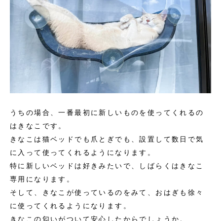
うちの場合、一番最初に新しいものを使ってくれるの
はきなこです。
きなこは猫ベッドでも爪とぎでも、設置して数日で気
に入って使ってくれるようになります。
特に新しいベッドは好きみたいで、しばらくはきなこ
専用になります。
そして、きなこが使っているのをみて、おはぎも徐々
に使ってくれるようになります。
きなこの匂いがついて安心したからでしょうか。