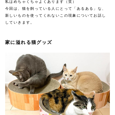
私はめちゃくちゃよくあります（笑）
今回は、猫を飼っている人にとって「あるある」な、
新しいものを使ってくれないこの現象についてお話し
していきます。
家に溢れる猫グッズ