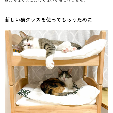
新しい猫グッズを使ってもらうために