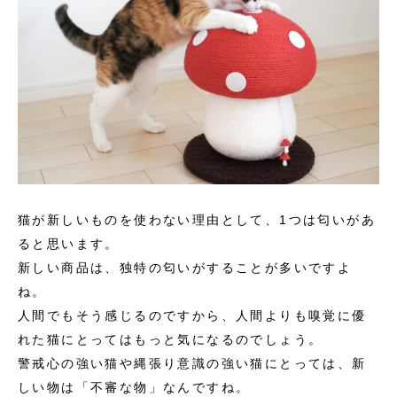
猫が新しいものを使わない理由として、1つは匂いがあ
ると思います。
新しい商品は、独特の匂いがすることが多いですよ
ね。
人間でもそう感じるのですから、人間よりも嗅覚に優
れた猫にとってはもっと気になるのでしょう。
警戒心の強い猫や縄張り意識の強い猫にとっては、新
しい物は「不審な物」なんですね。