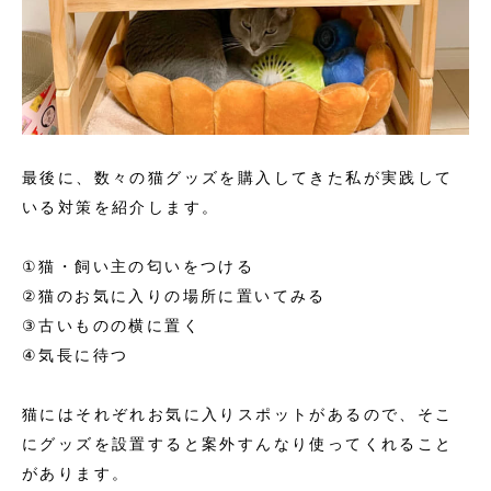
最後に、数々の猫グッズを購入してきた私が実践して
いる対策を紹介します。
①猫・飼い主の匂いをつける
②猫のお気に入りの場所に置いてみる
③古いものの横に置く
④気長に待つ
猫にはそれぞれお気に入りスポットがあるので、そこ
にグッズを設置すると案外すんなり使ってくれること
があります。