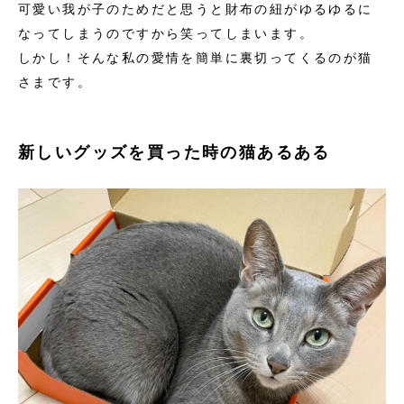
可愛い我が子のためだと思うと財布の紐がゆるゆるに
なってしまうのですから笑ってしまいます。
しかし！そんな私の愛情を簡単に裏切ってくるのが猫
さまです。
新しいグッズを買った時の猫あるある