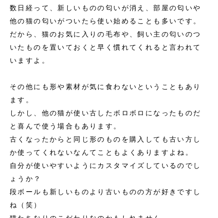
数日経って、新しいものの匂いが消え、部屋の匂いや
他の猫の匂いがついたら使い始めることも多いです。
だから、猫のお気に入りの毛布や、飼い主の匂いのつ
いたものを置いておくと早く慣れてくれると言われて
いますよ。
その他にも形や素材が気に食わないということもあり
ます。
しかし、他の猫が使い古したボロボロになったものだ
と喜んで使う場合もあります。
古くなったからと同じ形のものを購入しても古い方し
か使ってくれないなんてこともよくありますよね。
自分が使いやすいようにカスタマイズしているのでし
ょうか？
段ボールも新しいものより古いものの方が好きですし
ね（笑）
猫たちなりのこだわりなのかもしれません。