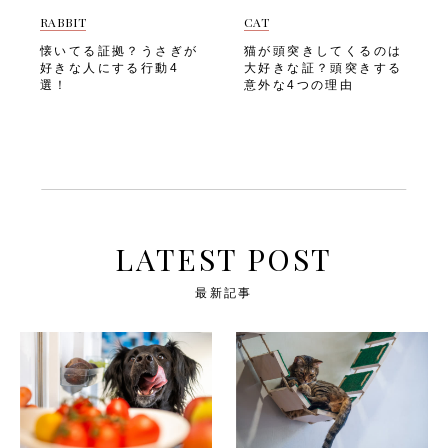
RABBIT
CAT
懐いてる証拠？うさぎが
猫が頭突きしてくるのは
好きな人にする行動4
大好きな証？頭突きする
選！
意外な4つの理由
LATEST POST
最新記事