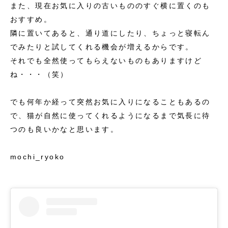
また、現在お気に入りの古いもののすぐ横に置くのも
おすすめ。
隣に置いてあると、通り道にしたり、ちょっと寝転ん
でみたりと試してくれる機会が増えるからです。
それでも全然使ってもらえないものもありますけど
ね・・・（笑）
でも何年か経って突然お気に入りになることもあるの
で、猫が自然に使ってくれるようになるまで気長に待
つのも良いかなと思います。
mochi_ryoko