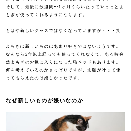
そして、最後に数週間〜1ヶ月くらいたってやっっとよ
もぎが使ってくれるようになります。
もはや新しいグッズではなくなっていますが・・・笑
よもぎは新しいものはあまり好きではないようです。
なんなら2年以上経っても使ってくれなくて、ある時突
然よもぎのお気に入りになった猫ベッドもあります。
何を考えているのかさっぱりですが、念願が叶って使
ってもらえたのは嬉しかったです。
なぜ新しいものが嫌いなのか