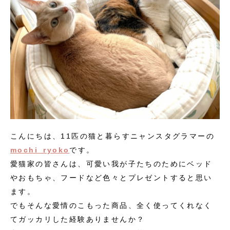
こんにちは、11匹の猫と暮らすニャンスタグラマーの
mochi_ryoko
です。
愛猫家の皆さんは、可愛い我が子たちのためにベッド
やおもちゃ、フードなど色々とプレゼントすると思い
ます。
でもそんな愛情のこもった商品、全く使ってくれなく
てガッカリした経験ありませんか？