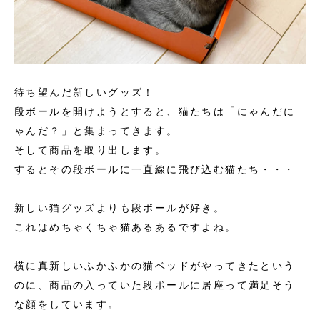
待ち望んだ新しいグッズ！
段ボールを開けようとすると、猫たちは「にゃんだに
ゃんだ？」と集まってきます。
そして商品を取り出します。
するとその段ボールに一直線に飛び込む猫たち・・・
新しい猫グッズよりも段ボールが好き。
これはめちゃくちゃ猫あるあるですよね。
横に真新しいふかふかの猫ベッドがやってきたという
のに、商品の入っていた段ボールに居座って満足そう
な顔をしています。