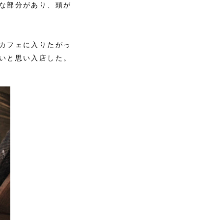
な部分があり、頭が
カフェに入りたがっ
いと思い入店した。