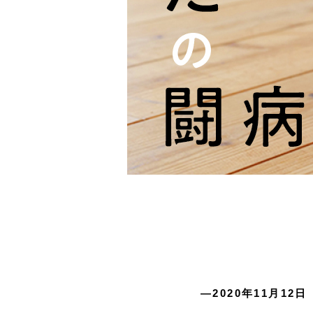
―2020年11月12日