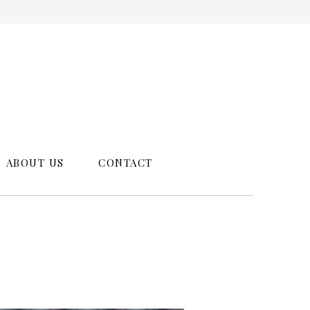
ABOUT US
CONTACT