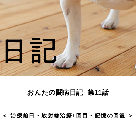
おんたの闘病日記│第11話
＜ 治療前日・放射線治療1回目・記憶の回復 ＞