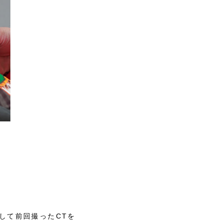
して前回撮ったCTを