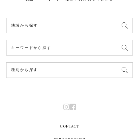
CONTACT