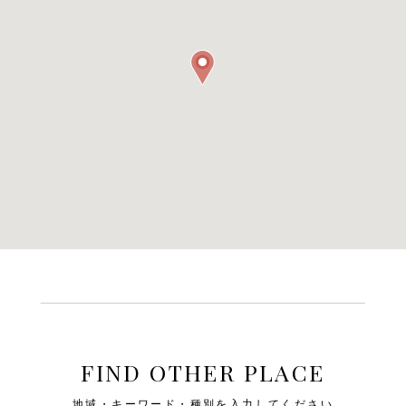
FIND OTHER PLACE
地域・キーワード・種別を入力してください