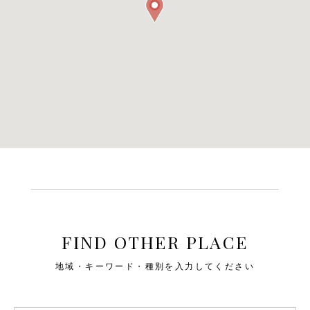
FIND OTHER PLACE
地域・キーワード・種別を入力してください