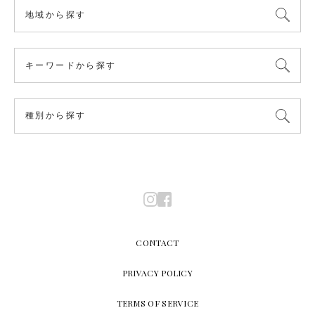
CONTACT
PRIVACY POLICY
TERMS OF SERVICE