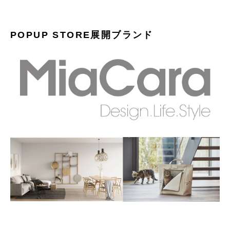
POPUP STORE展開ブランド