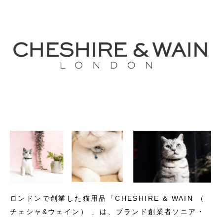
ロンドンで創業した猫用品「CHESHIRE & WAIN （
チェシャ&ウェイン） 」は、ブランド創業者ソニア・