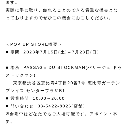
ます。
実際に手に取り、触れることのできる貴重な機会とな
っておりますのでぜひこの機会におこしください。
＜POP UP STORE概要＞
■ 期間 2023年7月15日(土)～7月23日(日)
■ 場所 PASSAGE DU STOCKMAN(パサージュ ドゥ
ストックマン)
東京都渋谷区恵比寿4丁目20番7号 恵比寿ガーデン
プレイス センタープラザB1
■ 営業時間 10:00～20:00
■ 問い合わせ 03-5422-8026(店舗)
※会期中はどなたでもご入場可能です。アポイント不
要。