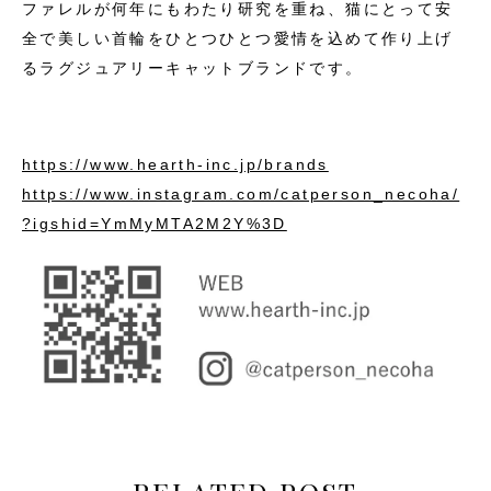
ファレルが何年にもわたり研究を重ね、猫にとって安
全で美しい首輪をひとつひとつ愛情を込めて作り上げ
るラグジュアリーキャットブランドです。
https://www.hearth-inc.jp/brands
https://www.instagram.com/catperson_necoha/
?igshid=YmMyMTA2M2Y%3D