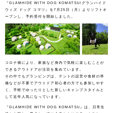
『GLAMHIDE WITH DOG KOMATSU/グランハイド
ウィズ ドッグ コマツ』を7月25日（月）よりソフトオ
ープンし、予約受付を開始しました。
コロナ禍により、家族など身内で気軽に楽しむことが
できるアウトドアが注目を集めています。
その中でもグランピングは、テントの設営や食材の準
備などが不要でアウトドア初心者の方でも参加しやす
く、手軽でゆったりとした新しいキャンプスタイルと
して近年人気になっています。
『GLAMHIDE WITH DOG KOMATSU』は、日常生