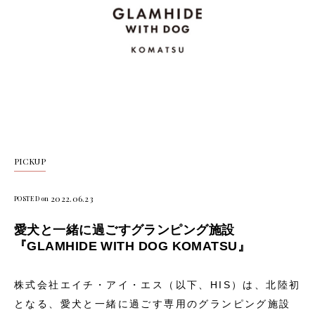
PICKUP
2022.06.23
POSTED on
愛犬と一緒に過ごすグランピング施設
『GLAMHIDE WITH DOG KOMATSU』
株式会社エイチ・アイ・エス（以下、HIS）は、北陸初
となる、愛犬と一緒に過ごす専用のグランピング施設