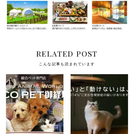
RELATED POST
こんな記事も読まれています