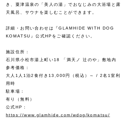
き、粟津温泉の「美人の湯」でおなじみの大浴場と露
天風呂、サウナを楽しむことができます。
詳細・お問い合わせは『GLAMHIDE WITH DOG
KOMATSU』公式HPをご確認ください。
施設住所：
石川県小松市湯上町い18 「満天ノ 辻のや」敷地内
参考価格：
大人1人1泊2食付き13,000円（税込）～ / 2名1室利
用時
駐車場：
有り（無料）
公式HP：
https://www.glamhide.com/wdog/komatsu/