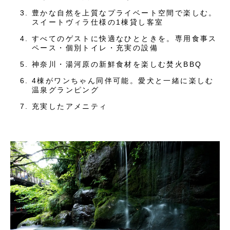
豊かな自然を上質なプライベート空間で楽しむ。
スイートヴィラ仕様の1棟貸し客室
すべてのゲストに快適なひとときを。専用食事ス
ペース・個別トイレ・充実の設備
神奈川・湯河原の新鮮食材を楽しむ焚火BBQ
4棟がワンちゃん同伴可能。愛犬と一緒に楽しむ
温泉グランピング
充実したアメニティ