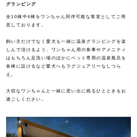
グランピング
全10棟中4棟をワンちゃん同伴可能な客室としてご用
意しております。
飼い主だけでなく愛犬も一緒に温泉グランピングを楽
しんで頂けるよう、ワンちゃん用の食事やアメニティ
はもちろん足洗い場のほかにペット専用の温泉風呂を
各棟に設けるなど愛犬へもラグジュアリーなしつら
え。
大切なワンちゃんと一緒に思い出に残るひとときをお
過ごしください。