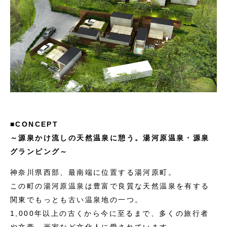
■
CONCEPT
～源泉かけ流しの天然温泉に憩う。湯河原温泉・源泉
グランピング～
神奈川県西部、最南端に位置する湯河原町。
この町の湯河原温泉は豊富で良質な天然温泉を有する
関東でもっとも古い温泉地の一つ。
1,000年以上の古くから今に至るまで、多くの旅行者