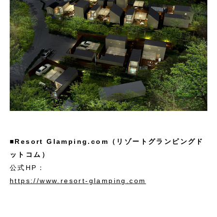
■
Resort Glamping.com（リゾートグランピングド
ットコム）
公式HP：
https://www.resort-glamping.com