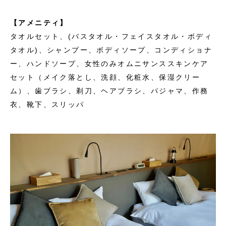
【アメニティ】
タオルセット、(バスタオル・フェイスタオル・ボディ
タオル)、シャンプー、ボディソープ、コンディショナ
ー、ハンドソープ、女性のみオムニサンススキンケア
セット（メイク落とし、洗顔、化粧水、保湿クリー
ム）、歯ブラシ、剃刀、ヘアブラシ、パジャマ、作務
衣、靴下、スリッパ