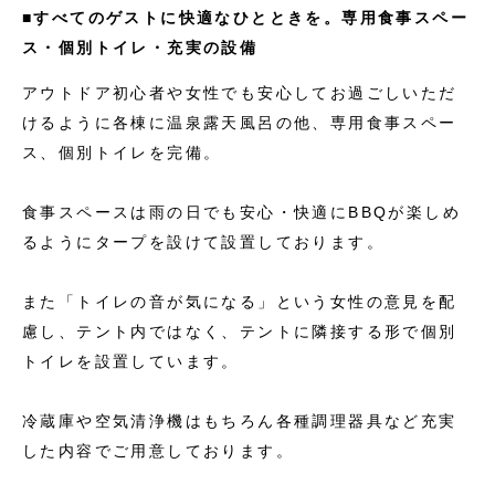
■すべてのゲストに快適なひとときを。専用食事スペー
ス・個別トイレ・充実の設備
アウトドア初心者や女性でも安心してお過ごしいただ
けるように各棟に温泉露天風呂の他、専用食事スペー
ス、個別トイレを完備。
食事スペースは雨の日でも安心・快適にBBQが楽しめ
るようにタープを設けて設置しております。
また「トイレの音が気になる」という女性の意見を配
慮し、テント内ではなく、テントに隣接する形で個別
トイレを設置しています。
冷蔵庫や空気清浄機はもちろん各種調理器具など充実
した内容でご用意しております。