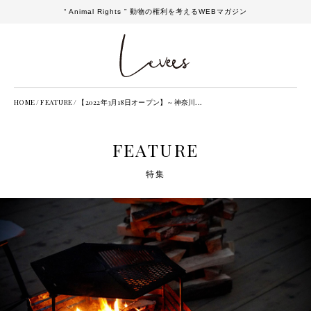
“ Animal Rights ” 動物の権利を考えるWEBマガジン
HOME
/
FEATURE
/
【2022年3月18日オープン】～神奈川...
FEATURE
特集