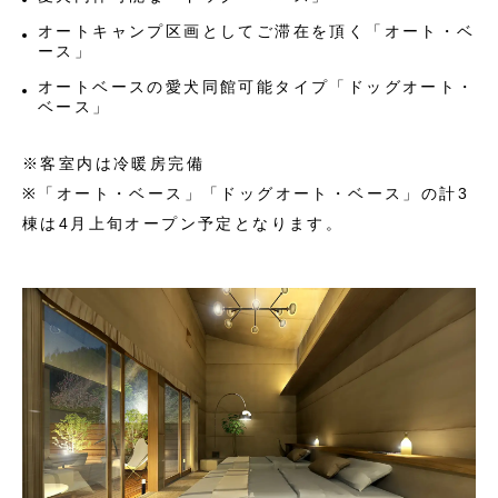
オートキャンプ区画としてご滞在を頂く「オート・ベ
ース」
オートベースの愛犬同館可能タイプ「ドッグオート・
ベース」
※客室内は冷暖房完備
※「オート・ベース」「ドッグオート・ベース」の計3
棟は4月上旬オープン予定となります。