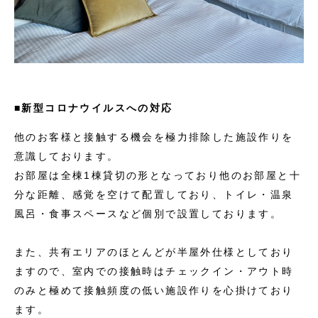
■新型コロナウイルスへの対応
他のお客様と接触する機会を極力排除した施設作りを
意識しております。
お部屋は全棟1棟貸切の形となっており他のお部屋と十
分な距離、感覚を空けて配置しており、トイレ・温泉
風呂・食事スペースなど個別で設置しております。
また、共有エリアのほとんどが半屋外仕様としており
ますので、室内での接触時はチェックイン・アウト時
のみと極めて接触頻度の低い施設作りを心掛けており
ます。