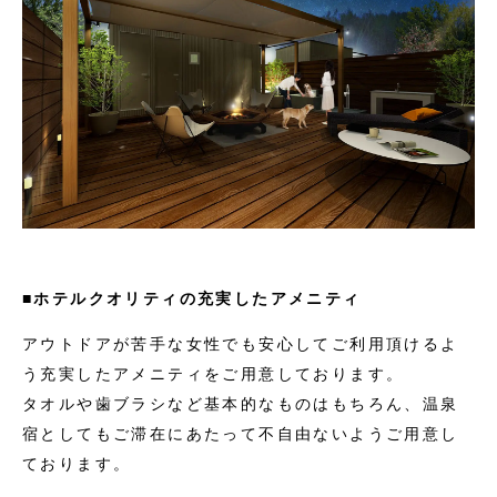
■ホテルクオリティの充実したアメニティ
アウトドアが苦手な女性でも安心してご利用頂けるよ
う充実したアメニティをご用意しております。
タオルや歯ブラシなど基本的なものはもちろん、温泉
宿としてもご滞在にあたって不自由ないようご用意し
ております。