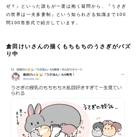
ぜ？』といった誰もが一度は抱く疑問から、『うさぎ
の世界は一夫多妻制』という知られざる知識まで100
問100答形式で紹介しています。
倉田けいさんの描くもちもちのうさぎがバズ
り中