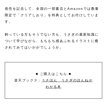
発売を記念して、全国の一部書店とAmazonでは数量
限定で「クリアしおり」を特典としてお付けしていま
す。
飼っている方もそうでない方も、うさぎの最新知識に
ついて学びながら、もちもち感あふれるイラストに癒
されてみてはいかがでしょうか。
■ ご購入はこちら ■
楽天ブックス：
うさほん うさぎのほんねが
わかる本