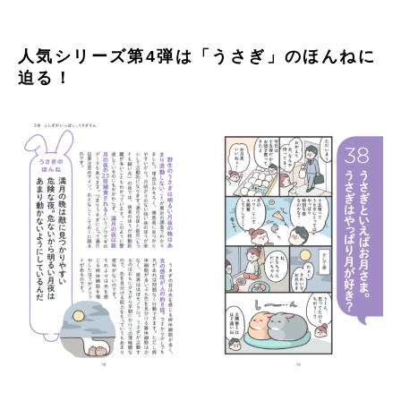
人気シリーズ第4弾は「うさぎ」のほんねに
迫る！