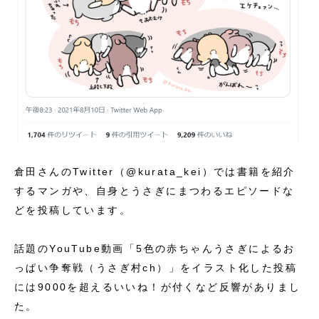
倉田さんのTwitter（@kurata_kei）では書籍を紹介
するマンガや、自身とうさぎにまつわるエピソードな
どを投稿しています。
話題のYouTube動画「5色の赤ちゃんうさぎによるお
っぱい争奪戦（うさぎ村ch）」をイラスト化した投稿
には9000を超えるいいね！が付くなど反響がありまし
た。