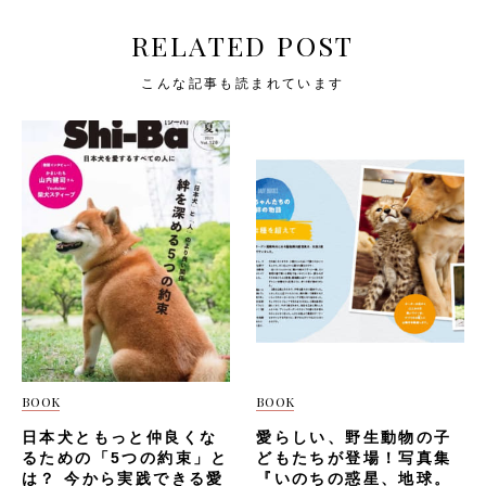
RELATED POST
こんな記事も読まれています
BOOK
BOOK
日本犬ともっと仲良くな
愛らしい、野生動物の子
るための「5つの約束」と
どもたちが登場！写真集
は？ 今から実践できる愛
『いのちの惑星、地球。