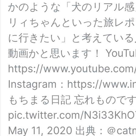
かのような「犬のリアル感
リィちゃんといった旅レポ
に行きたい」と考えている
動画かと思います！ YouTu
https://www.youtube.co
Instagram：https://www.in
もちまる日記 忘れもので
pic.twitter.com/N3i33
May 11, 2020 出典：＠