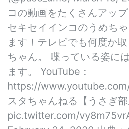
コの動画をたくさんアップ
セキセイインコのうめちゃ
ます！テレビでも何度か取
ちゃん。 喋っている姿に
ます。 YouTube：
https://www.youtube.co
スタちゃんねる【うさぎ部
pic.twitter.com/vy8m75v