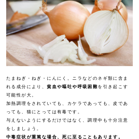
たまねぎ・ねぎ・にんにく。ニラなどのネギ類に含ま
れる成分により、
貧血や嘔吐や呼吸困難
を引き起こす
可能性が大。
加熱調理をされていても、カケラであっても、皮であ
っても、猫にとっては有毒です。
与えないようにするだけではなく、調理中も十分注意
をしましょう。
中毒症状が重篤な場合、死に至ることもあります。