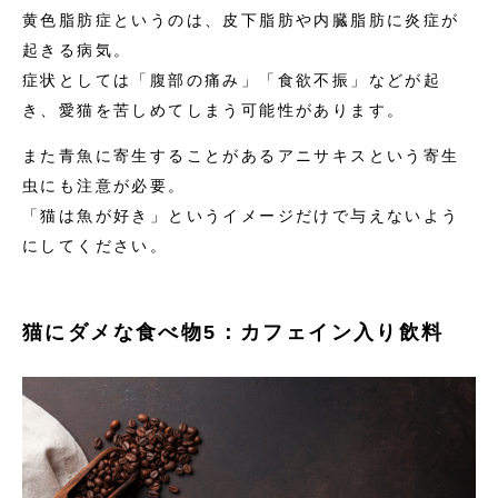
黄色脂肪症というのは、皮下脂肪や内臓脂肪に炎症が
起きる病気。
症状としては「腹部の痛み」「食欲不振」などが起
き、愛猫を苦しめてしまう可能性があります。
また青魚に寄生することがあるアニサキスという寄生
虫にも注意が必要。
「猫は魚が好き」というイメージだけで与えないよう
にしてください。
猫にダメな食べ物5：カフェイン入り飲料