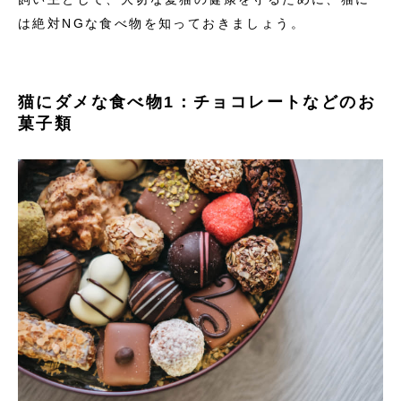
は絶対NGな食べ物を知っておきましょう。
猫にダメな食べ物1：チョコレートなどのお
菓子類