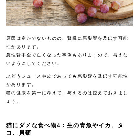
原因は定かでないものの、腎臓に悪影響を及ぼす可能
性があります。
急性腎不全で亡くなった事例もありますので、与えな
いようにしてください。
ぶどうジュースや皮であっても悪影響を及ぼす可能性
があります。
猫の健康を第一に考えて、与えるのは控えておきまし
ょう。
猫にダメな食べ物4：生の青魚やイカ、タ
コ、貝類