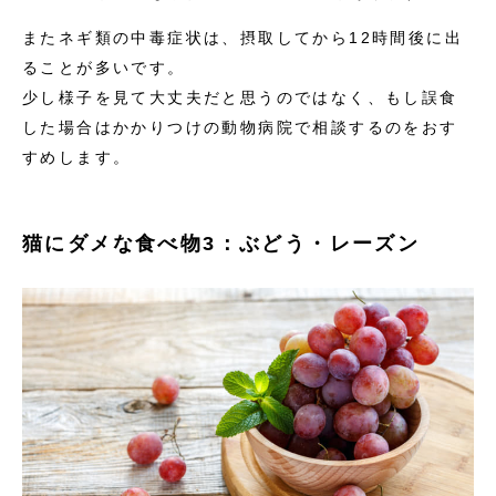
またネギ類の中毒症状は、摂取してから12時間後に出
ることが多いです。
少し様子を見て大丈夫だと思うのではなく、もし誤食
した場合はかかりつけの動物病院で相談するのをおす
すめします。
猫にダメな食べ物3：ぶどう・レーズン