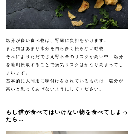
塩分が多い食べ物は、腎臓に負担をかけます。
また猫はあまり水分を自ら多く摂らない動物。
それによりただでさえ腎不全のリスクが高い中、塩分
を過剰摂取することで病気リスクはかなり高まってし
まいます。
基本的に人間用に味付けをされているものは、塩分が
高いと思ってあげないようにしてください。
もし猫が食べてはいけない物を食べてしまっ
たら…