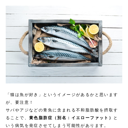
「猫は魚が好き」というイメージがあるかと思います
が、要注意！
サバやアジなどの青魚に含まれる不和脂肪酸を摂取す
ることで、
黄色脂肪症（別名：イエローファット）
と
いう病気を発症させてしまう可能性があります。