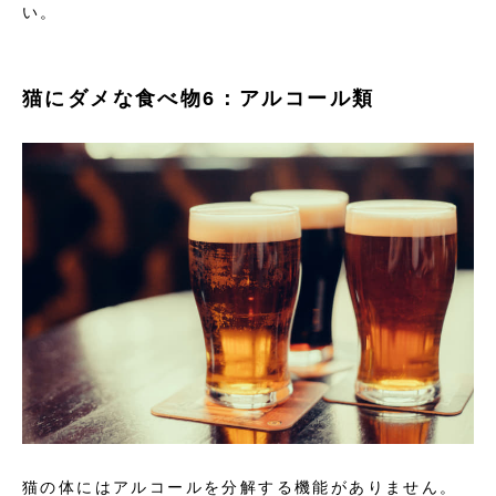
い。
猫にダメな食べ物6：アルコール類
猫の体にはアルコールを分解する機能がありません。