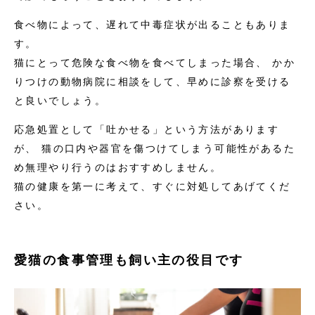
食べ物によって、遅れて中毒症状が出ることもありま
す。
猫にとって危険な食べ物を食べてしまった場合、 かか
りつけの動物病院に相談をして、早めに診察を受ける
と良いでしょう。
応急処置として「吐かせる」という方法があります
が、 猫の口内や器官を傷つけてしまう可能性があるた
め無理やり行うのはおすすめしません。
猫の健康を第一に考えて、すぐに対処してあげてくだ
さい。
愛猫の食事管理も飼い主の役目です