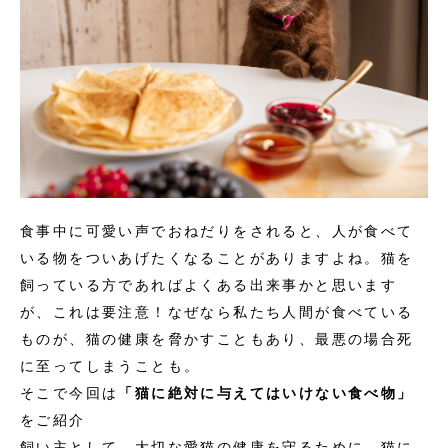
食事中に可愛い声でおねだりをされると、人が食べて
いる物をついあげたくなることがありますよね。猫を
飼っている方であればよくある出来事かと思います
が、これは要注意！なぜなら私たち人間が食べている
ものが、猫の健康を脅かすこともあり、最悪の場合死
に至ってしまうことも。
そこで今回は
「猫に絶対に与えてはいけない食べ物」
をご紹介
飼い主として、大切な愛猫の健康を守るために、猫に