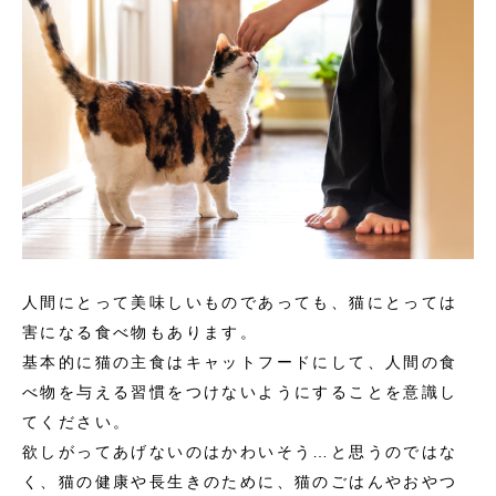
人間にとって美味しいものであっても、猫にとっては
害になる食べ物もあります。
基本的に猫の主食はキャットフードにして、人間の食
べ物を与える習慣をつけないようにすることを意識し
てください。
欲しがってあげないのはかわいそう…と思うのではな
く、猫の健康や長生きのために、猫のごはんやおやつ