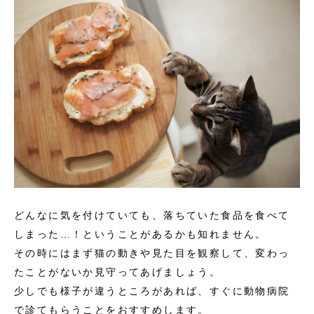
どんなに気を付けていても、落ちていた食品を食べて
しまった…！ということがあるかも知れません。
その時にはまず猫の動きや見た目を観察して、変わっ
たことがないか見守ってあげましょう。
少しでも様子が違うところがあれば、すぐに動物病院
で診てもらうことをおすすめします。