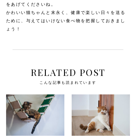
をあげてくださいね。
かわいい猫ちゃんと末永く、健康で楽しい日々を送る
ために、与えてはいけない食べ物を把握しておきまし
ょう！
RELATED POST
こんな記事も読まれています