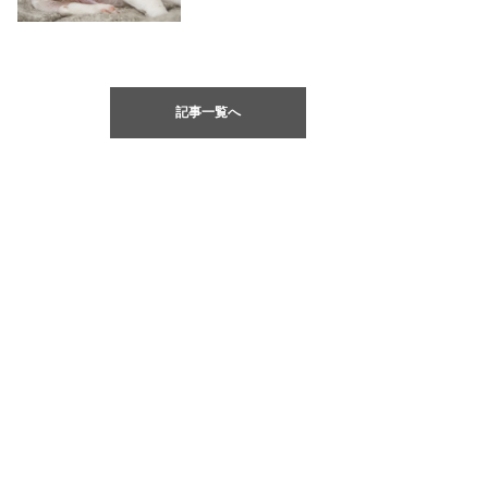
記事一覧へ