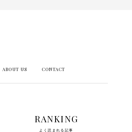
ABOUT US
CONTACT
RANKING
よく読まれる記事