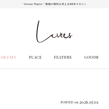
“ Animal Rights ” 動物の権利を考えるWEBマガジン
COLUMN
PLACE
FEATURE
GOODS
2026.07.01
POSTED on