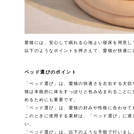
愛猫には、安心して眠れる心地よい寝床を用意し
以下のようなポイントを押さえて、愛猫が快適に
ベッド選びのポイント
「ベッド選び」は、愛猫の快適さを左右する大切
猫は本能的に体をすっぽりと包み込まれることに
めるためにも重要です。
「ベッド選び」は、愛猫の好みや性格に合わせて
このときに使用する素材は、「ベッド選び」に適
い。
「ベッド選び」は、以下のような手順で行いまし