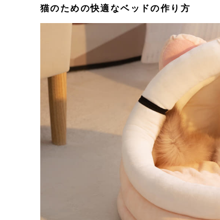
猫のための快適なベッドの作り方