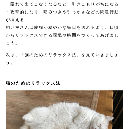
・隠れて出てこなくなるなど、引きこもりがちになる
・攻撃的になり、噛みつきや引っかきなどの問題行動
が増える
飼い主さんは愛猫が穏やかな毎日を送れるよう、日頃
からリラックスできる環境や時間をつくってあげまし
ょう。
次は、「猫のためのリラックス法」を見ていきましょ
う。
猫のためのリラックス法