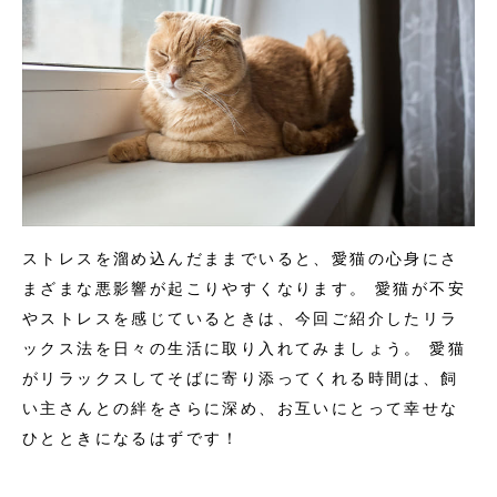
ストレスを溜め込んだままでいると、愛猫の心身にさ
まざまな悪影響が起こりやすくなります。 愛猫が不安
やストレスを感じているときは、今回ご紹介したリラ
ックス法を日々の生活に取り入れてみましょう。 愛猫
がリラックスしてそばに寄り添ってくれる時間は、飼
い主さんとの絆をさらに深め、お互いにとって幸せな
ひとときになるはずです！