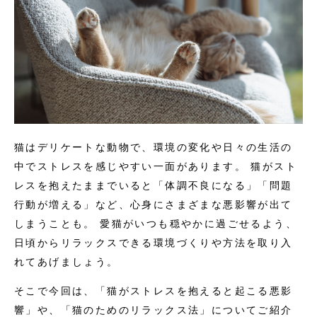
猫はデリケートな動物で、環境の変化や日々の生活の
中でストレスを感じやすい一面があります。 猫がスト
レスを抱えたままでいると「体調不良になる」「問題
行動が増える」など、心身にさまざまな悪影響が出て
しまうことも。 愛猫がいつも穏やかに過ごせるよう、
日頃からリラックスできる環境づくりや方法を取り入
れてあげましょう。
そこで今回は、「猫がストレスを抱えると起こる悪影
響」や、「猫のためのリラックス法」についてご紹介