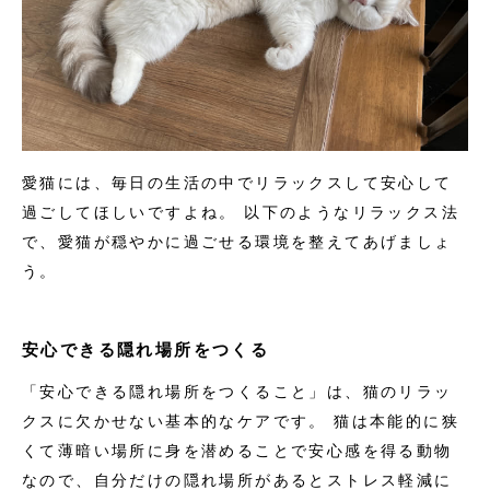
愛猫には、毎日の生活の中でリラックスして安心して
過ごしてほしいですよね。 以下のようなリラックス法
で、愛猫が穏やかに過ごせる環境を整えてあげましょ
う。
安心できる隠れ場所をつくる
「安心できる隠れ場所をつくること」は、猫のリラッ
クスに欠かせない基本的なケアです。 猫は本能的に狭
くて薄暗い場所に身を潜めることで安心感を得る動物
なので、自分だけの隠れ場所があるとストレス軽減に