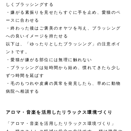
しくブラッシングする
・嫌がる素振りを見せたらすぐに手を止め、愛猫のペ
ースに合わせる
・終わった後はご褒美のオヤツを与え、ブラッシング
への良いイメージを持たせる
以下は、「ゆったりとしたブラッシング」の注意ポイ
ントです。
・愛猫が嫌がる部位には無理に触れない
・ブラッシングは短時間から始め、慣れてきたら少し
ずつ時間を延ばす
・毛のもつれや皮膚の異常を発見したら、早めに動物
病院へ相談する
アロマ・音楽を活用したリラックス環境づくり
「アロマ・音楽を活用したリラックス環境づくり」