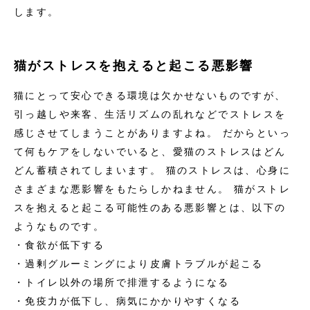
します。
猫がストレスを抱えると起こる悪影響
猫にとって安心できる環境は欠かせないものですが、
引っ越しや来客、生活リズムの乱れなどでストレスを
感じさせてしまうことがありますよね。 だからといっ
て何もケアをしないでいると、愛猫のストレスはどん
どん蓄積されてしまいます。 猫のストレスは、心身に
さまざまな悪影響をもたらしかねません。 猫がストレ
スを抱えると起こる可能性のある悪影響とは、以下の
ようなものです。
・食欲が低下する
・過剰グルーミングにより皮膚トラブルが起こる
・トイレ以外の場所で排泄するようになる
・免疫力が低下し、病気にかかりやすくなる