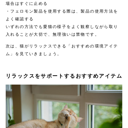
場合はすぐに止める
・フェロモン製品を使用する際は、製品の使用方法を
よく確認する
いずれの方法でも愛猫の様子をよく観察しながら取り
入れることが大切で、無理強いは禁物です。
次は、猫がリラックスできる「おすすめの環境アイテ
ム」を見ていきましょう。
リラックスをサポートするおすすめアイテム