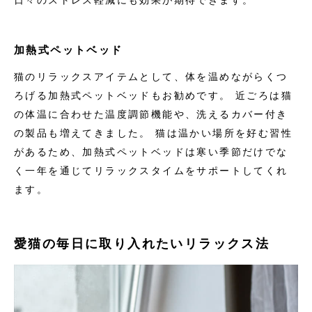
加熱式ペットベッド
猫のリラックスアイテムとして、体を温めながらくつ
ろげる加熱式ペットベッドもお勧めです。 近ごろは猫
の体温に合わせた温度調節機能や、洗えるカバー付き
の製品も増えてきました。 猫は温かい場所を好む習性
があるため、加熱式ペットベッドは寒い季節だけでな
く一年を通じてリラックスタイムをサポートしてくれ
ます。
愛猫の毎日に取り入れたいリラックス法