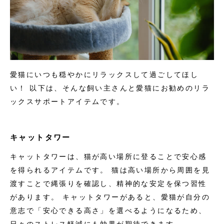
愛猫にいつも穏やかにリラックスして過ごしてほし
い！ 以下は、そんな飼い主さんと愛猫にお勧めのリラ
ックスサポートアイテムです。
キャットタワー
キャットタワーは、猫が高い場所に登ることで安心感
を得られるアイテムです。 猫は高い場所から周囲を見
渡すことで縄張りを確認し、精神的な安定を保つ習性
があります。 キャットタワーがあると、愛猫が自分の
意志で「安心できる高さ」を選べるようになるため、
日々のストレス軽減にも効果が期待できます。